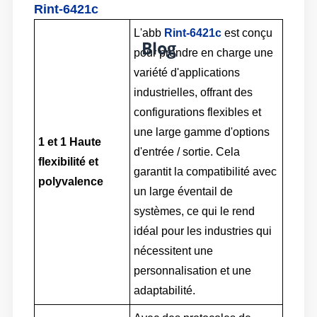
Rint-6421c
L'abb
Rint-6421c
est conçu
Blog
pour prendre en charge une
variété d'applications
industrielles, offrant des
configurations flexibles et
une large gamme d'options
1 et 1
Haute
d'entrée / sortie. Cela
flexibilité et
garantit la compatibilité avec
polyvalence
un large éventail de
systèmes, ce qui le rend
idéal pour les industries qui
nécessitent une
personnalisation et une
adaptabilité.