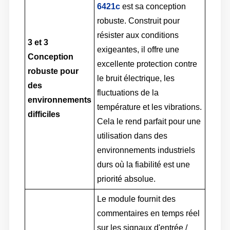
6421c
est sa conception
robuste. Construit pour
résister aux conditions
3 et 3
exigeantes, il offre une
Conception
excellente protection contre
robuste pour
le bruit électrique, les
des
fluctuations de la
environnements
température et les vibrations.
difficiles
Cela le rend parfait pour une
utilisation dans des
environnements industriels
durs où la fiabilité est une
priorité absolue.
Le module fournit des
commentaires en temps réel
sur les signaux d'entrée /