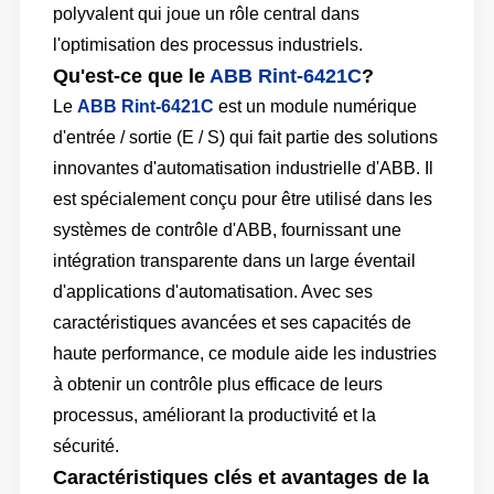
polyvalent qui joue un rôle central dans
l'optimisation des processus industriels.
Qu'est-ce que le
ABB Rint-6421C
?
Le
ABB Rint-6421C
est un module numérique
d'entrée / sortie (E / S) qui fait partie des solutions
innovantes d'automatisation industrielle d'ABB. Il
est spécialement conçu pour être utilisé dans les
systèmes de contrôle d'ABB, fournissant une
intégration transparente dans un large éventail
d'applications d'automatisation. Avec ses
caractéristiques avancées et ses capacités de
haute performance, ce module aide les industries
à obtenir un contrôle plus efficace de leurs
processus, améliorant la productivité et la
sécurité.
Caractéristiques clés et avantages de la