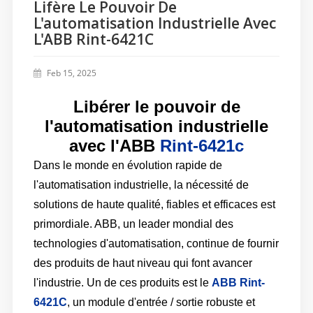
Lifère Le Pouvoir De
L'automatisation Industrielle Avec
L'ABB Rint-6421C
Feb 15, 2025
Libérer le pouvoir de
l'automatisation industrielle
avec l'ABB
Rint-6421c
Dans le monde en évolution rapide de
l'automatisation industrielle, la nécessité de
solutions de haute qualité, fiables et efficaces est
primordiale. ABB, un leader mondial des
technologies d'automatisation, continue de fournir
des produits de haut niveau qui font avancer
l'industrie. Un de ces produits est le
ABB Rint-
6421C
, un module d'entrée / sortie robuste et