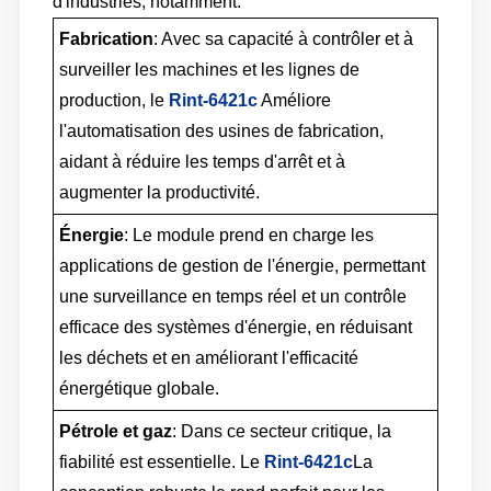
d'industries, notamment:
Fabrication
: Avec sa capacité à contrôler et à
surveiller les machines et les lignes de
production, le
Rint-6421c
Améliore
l'automatisation des usines de fabrication,
aidant à réduire les temps d'arrêt et à
augmenter la productivité.
Énergie
: Le module prend en charge les
applications de gestion de l'énergie, permettant
une surveillance en temps réel et un contrôle
efficace des systèmes d'énergie, en réduisant
les déchets et en améliorant l'efficacité
énergétique globale.
Pétrole et gaz
: Dans ce secteur critique, la
fiabilité est essentielle. Le
Rint-6421c
La