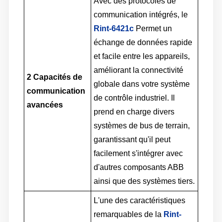
Avec des protocoles de
communication intégrés, le
Rint-6421c
Permet un
échange de données rapide
et facile entre les appareils,
améliorant la connectivité
2
Capacités de
globale dans votre système
communication
de contrôle industriel. Il
avancées
prend en charge divers
systèmes de bus de terrain,
garantissant qu'il peut
facilement s'intégrer avec
d'autres composants ABB
ainsi que des systèmes tiers.
L'une des caractéristiques
remarquables de la
Rint-