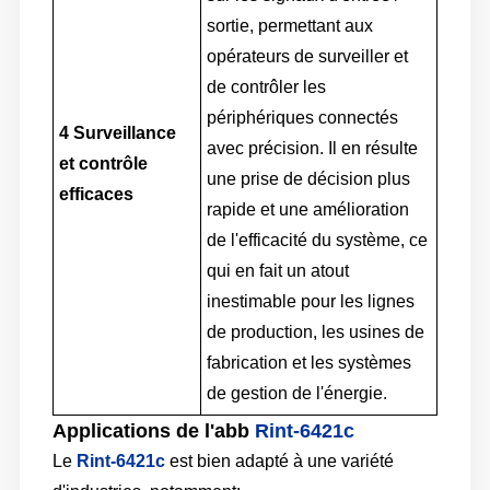
sortie, permettant aux
opérateurs de surveiller et
de contrôler les
périphériques connectés
4
Surveillance
avec précision. Il en résulte
et contrôle
une prise de décision plus
efficaces
rapide et une amélioration
de l'efficacité du système, ce
qui en fait un atout
inestimable pour les lignes
de production, les usines de
fabrication et les systèmes
de gestion de l'énergie.
Applications de l'abb
Rint-6421c
Le
Rint-6421c
est bien adapté à une variété