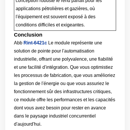
conception robuste le rend parfait pour les
applications pétrolières et gazières, où
l'équipement est souvent exposé à des
conditions difficiles et exigeantes.
Conclusion
Abb
Rint-6421c
Le module représente une
solution de pointe pour l'automatisation
industrielle, offrant une polyvalence, une fiabilité
et une facilité d'intégration. Que vous optimistiez
les processus de fabrication, que vous amélioriez
la gestion de l'énergie ou que vous assuriez le
fonctionnement sûr des infrastructures critiques,
ce module offre les performances et les capacités
dont vous avez besoin pour rester en avance
dans le paysage industriel concurrentiel
d'aujourd'hui.