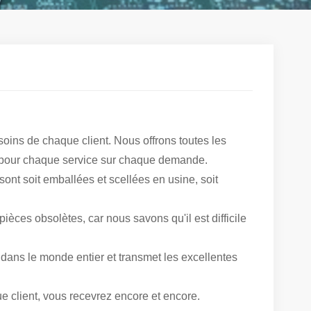
oins de chaque client. Nous offrons toutes les
x pour chaque service sur chaque demande.
ont soit emballées et scellées en usine, soit
pièces obsolètes, car nous savons qu'il est difficile
dans le monde entier et transmet les excellentes
e client, vous recevrez encore et encore.