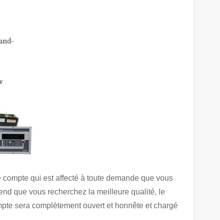
e compte qui est affecté à toute demande que vous
d que vous recherchez la meilleure qualité, le
compte sera complètement ouvert et honnête et chargé