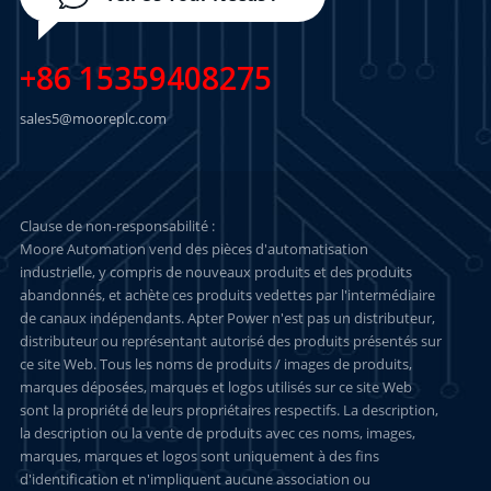
+86 15359408275
sales5@mooreplc.com
Clause de non-responsabilité :
Moore Automation vend des pièces d'automatisation
industrielle, y compris de nouveaux produits et des produits
abandonnés, et achète ces produits vedettes par l'intermédiaire
de canaux indépendants. Apter Power n'est pas un distributeur,
distributeur ou représentant autorisé des produits présentés sur
ce site Web. Tous les noms de produits / images de produits,
marques déposées, marques et logos utilisés sur ce site Web
sont la propriété de leurs propriétaires respectifs. La description,
la description ou la vente de produits avec ces noms, images,
marques, marques et logos sont uniquement à des fins
d'identification et n'impliquent aucune association ou