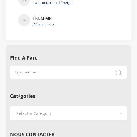
La production d'énergie
PROCHAIN
Pétrochimie
Find A Part
Catégories
NOUS CONTACTER