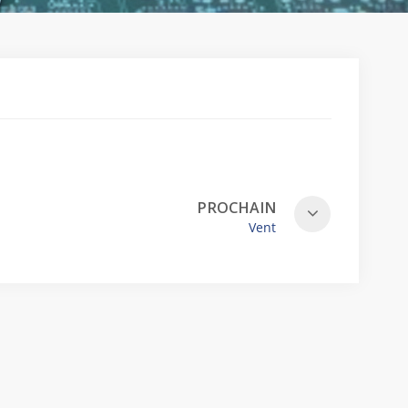
PROCHAIN
Vent