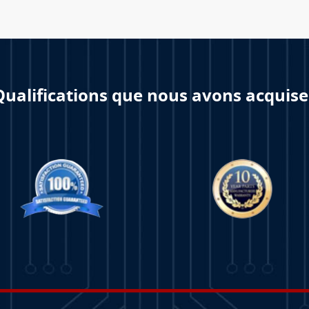
Qualifications que nous avons acquise