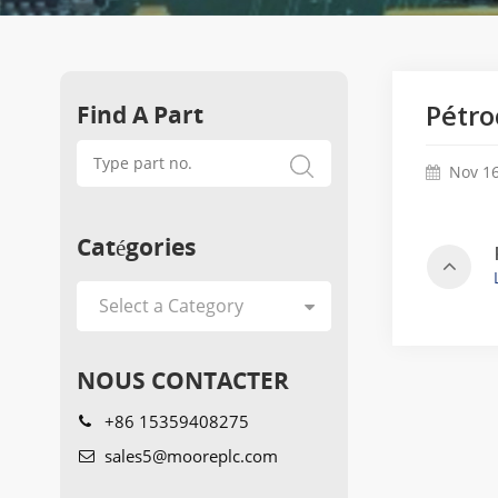
Find A Part
Pétro
Nov 16
Catégories
NOUS CONTACTER
+86 15359408275
sales5@mooreplc.com