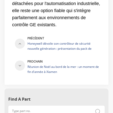
détachées pour l'automatisation industrielle,
elle reste une option fiable qui s'intègre
parfaitement aux environnements de
contrôle GE existants.
PRÉCÉDENT
Honeywell dévoile son contrôleur de sécurité
nouvelle génération : présentation du pack de
processeurs quadruples FC-QPP-0002 CC V1.0
PROCHAIN
Réunion de Noël au bord de la mer : un moment de
fin d'année à Xiamen
Find A Part