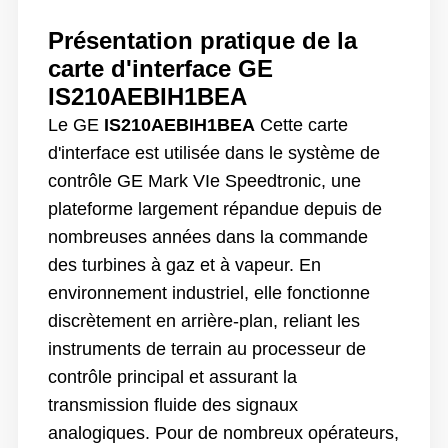
Présentation pratique de la
carte d'interface GE
IS210AEBIH1BEA
Le GE
IS210AEBIH1BEA
Cette carte
d'interface est utilisée dans le système de
contrôle GE Mark VIe Speedtronic, une
plateforme largement répandue depuis de
nombreuses années dans la commande
des turbines à gaz et à vapeur. En
environnement industriel, elle fonctionne
discrètement en arrière-plan, reliant les
instruments de terrain au processeur de
contrôle principal et assurant la
transmission fluide des signaux
analogiques. Pour de nombreux opérateurs,