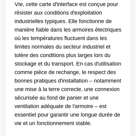
VIe, cette carte d'interface est conçue pour
résister aux conditions d'exploitation
industrielles typiques. Elle fonctionne de
manière fiable dans les armoires électriques
où les températures fluctuent dans les
limites normales du secteur industriel et
tolère des conditions plus larges lors du
stockage et du transport. En cas d'utilisation
comme pièce de rechange, le respect des
bonnes pratiques d'installation – notamment
une mise à la terre correcte, une connexion
sécurisée au fond de panier et une
ventilation adéquate de l'armoire – est
essentiel pour garantir une longue durée de
vie et un fonctionnement stable.