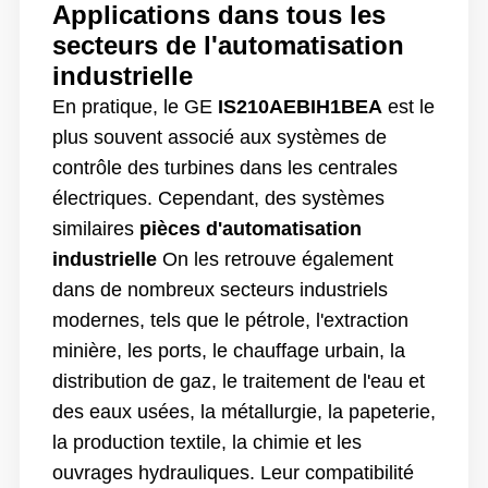
Applications dans tous les
secteurs de l'automatisation
industrielle
En pratique, le GE
IS210AEBIH1BEA
est le
plus souvent associé aux systèmes de
contrôle des turbines dans les centrales
électriques. Cependant, des systèmes
similaires
pièces d'automatisation
industrielle
On les retrouve également
dans de nombreux secteurs industriels
modernes, tels que le pétrole, l'extraction
minière, les ports, le chauffage urbain, la
distribution de gaz, le traitement de l'eau et
des eaux usées, la métallurgie, la papeterie,
la production textile, la chimie et les
ouvrages hydrauliques. Leur compatibilité