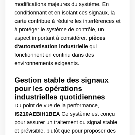
modifications majeures du système. En
conditionnant et en isolant ces signaux, la
carte contribue à réduire les interférences et
à protéger le système de contrôle, un
aspect important à considérer.
pièces
d'automatisation industrielle
qui
fonctionnent en continu dans des
environnements exigeants.
Gestion stable des signaux
pour les opérations
industrielles quotidiennes
Du point de vue de la performance,
IS210AEBIH1BEA
Ce système est conçu
pour assurer un traitement du signal stable
et prévisible, plutôt que pour proposer des