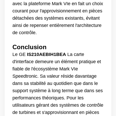
avec la plateforme Mark VIe en fait un choix
courant pour l'approvisionnement en pièces
détachées des systèmes existants, évitant
ainsi de repenser entièrement l'architecture
de contrôle.
Conclusion
Le GE
IS210AEBIH1BEA
La carte
d'interface demeure un élément pratique et
fiable de l'écosystème Mark VIe
Speedtronic. Sa valeur réside davantage
dans sa stabilité au quotidien que dans le
support système à long terme que dans ses
performances théoriques. Pour les
utilisateurs gérant des systèmes de contrôle
de turbines et s'approvisionnant en pièces