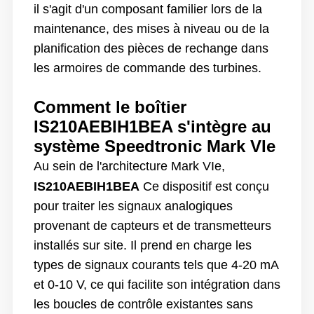
il s'agit d'un composant familier lors de la
maintenance, des mises à niveau ou de la
planification des pièces de rechange dans
les armoires de commande des turbines.
Comment le boîtier
IS210AEBIH1BEA s'intègre au
système Speedtronic Mark VIe
Au sein de l'architecture Mark VIe,
IS210AEBIH1BEA
Ce dispositif est conçu
pour traiter les signaux analogiques
provenant de capteurs et de transmetteurs
installés sur site. Il prend en charge les
types de signaux courants tels que 4-20 mA
et 0-10 V, ce qui facilite son intégration dans
les boucles de contrôle existantes sans