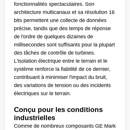
fonctionnalités spectaculaires. Son
architecture multicanaux et sa résolution 16
bits permettent une collecte de données
précise, tandis que des temps de réponse
de l'ordre de quelques dizaines de
millisecondes sont suffisants pour la plupart
des tâches de contrôle de turbines.
L'isolation électrique entre le terrain et le
système renforce la fiabilité de ce dernier,
contribuant à minimiser l'impact du bruit,
des variations de tension ou des incidents
électriques sur le terrain.
Conçu pour les conditions
industrielles
Comme de nombreux composants GE Mark