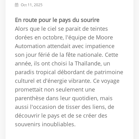
Oct 11, 2025
En route pour le pays du sourire
Alors que le ciel se parait de teintes
dorées en octobre, l'équipe de Moore
Automation attendait avec impatience
son jour férié de la fête nationale.
Cette
année, ils ont choisi la Thaïlande, un
paradis tropical débordant de patrimoine
culturel et d'énergie vibrante. Ce voyage
promettait non seulement une
parenthèse dans leur quotidien, mais
aussi l'occasion de tisser des liens, de
découvrir le pays et de se créer des
souvenirs inoubliables.