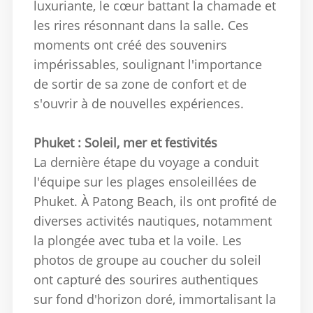
luxuriante, le cœur battant la chamade et
les rires résonnant dans la salle.
Ces
moments ont créé des souvenirs
impérissables, soulignant l'importance
de sortir de sa zone de confort et de
s'ouvrir à de nouvelles expériences.
Phuket : Soleil, mer et festivités
La dernière étape du voyage a conduit
l'équipe sur les plages ensoleillées de
Phuket.
À Patong Beach, ils ont profité de
diverses activités nautiques, notamment
la plongée avec tuba et la voile.
Les
photos de groupe au coucher du soleil
ont capturé des sourires authentiques
sur fond d'horizon doré, immortalisant la