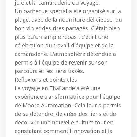
joie et la camaraderie du voyage.
Un barbecue spécial a été organisé sur la
plage, avec de la nourriture délicieuse, du
bon vin et des rires partagés.
C'était bien
plus qu'un simple repas : c'était une
célébration du travail d'équipe et de la
camaraderie. L'atmosphère détendue a
permis à l'équipe de revenir sur son
parcours et les liens tissés.
Réflexions et points clés
Le voyage en Thaïlande a été une
expérience transformatrice pour l'équipe
de Moore Automation.
Cela leur a permis
de se détendre, de créer des liens et de
découvrir une nouvelle culture tout en
constatant comment l'innovation et la