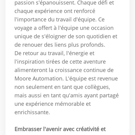
passion s'épanouissent.
Chaque défi et
chaque expérience ont renforcé
l'importance du travail d'équipe. Ce
voyage a offert à l'équipe une occasion
unique de s'éloigner de son quotidien et
de renouer des liens plus profonds.
De retour au travail, l'énergie et
l'inspiration tirées de cette aventure
alimenteront la croissance continue de
Moore Automation.
L'équipe est revenue
non seulement en tant que collègues,
mais aussi en tant qu'amis ayant partagé
une expérience mémorable et
enrichissante.
Embrasser l'avenir avec créativité et