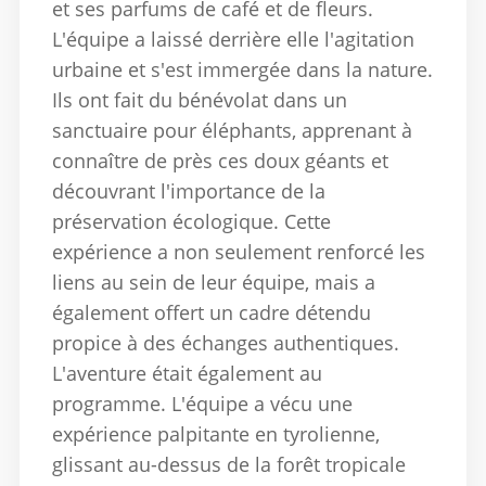
et ses parfums de café et de fleurs.
L'équipe a laissé derrière elle l'agitation
urbaine et s'est immergée dans la nature.
Ils ont fait du bénévolat dans un
sanctuaire pour éléphants, apprenant à
connaître de près ces doux géants et
découvrant l'importance de la
préservation écologique.
Cette
expérience a non seulement renforcé les
liens au sein de leur équipe, mais a
également offert un cadre détendu
propice à des échanges authentiques.
L'aventure était également au
programme.
L'équipe a vécu une
expérience palpitante en tyrolienne,
glissant au-dessus de la forêt tropicale