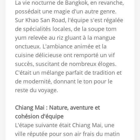
La vie nocturne de Bangkok, en revanche,
possédait une magie d'un autre genre.
Sur Khao San Road, l'équipe s'est régalée
de spécialités locales, de la soupe tom
yum relevée au riz gluant à la mangue
onctueux.
L'ambiance animée et la
cuisine délicieuse ont remporté un vif
succès, suscitant de nombreux éloges.
C'était un mélange parfait de tradition et
de modernité, donnant le ton pour le
reste du voyage.
Chiang Mai : Nature, aventure et
cohésion d'équipe
L'étape suivante était Chiang Mai, une
ville réputée pour son air frais du matin