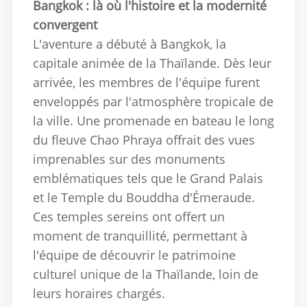
Bangkok : là où l'histoire et la modernité
convergent
L'aventure a débuté à Bangkok, la
capitale animée de la Thaïlande.
Dès leur
arrivée, les membres de l'équipe furent
enveloppés par l'atmosphère tropicale de
la ville.
Une promenade en bateau le long
du fleuve Chao Phraya offrait des vues
imprenables sur des monuments
emblématiques tels que le Grand Palais
et le Temple du Bouddha d'Émeraude.
Ces temples sereins ont offert un
moment de tranquillité, permettant à
l'équipe de découvrir le patrimoine
culturel unique de la Thaïlande, loin de
leurs horaires chargés.