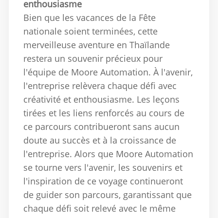
enthousiasme
Bien que les vacances de la Fête
nationale soient terminées, cette
merveilleuse aventure en Thaïlande
restera un souvenir précieux pour
l'équipe de Moore Automation.
À l'avenir,
l'entreprise relèvera chaque défi avec
créativité et enthousiasme.
Les leçons
tirées et les liens renforcés au cours de
ce parcours contribueront sans aucun
doute au succès et à la croissance de
l'entreprise.
Alors que Moore Automation
se tourne vers l'avenir, les souvenirs et
l'inspiration de ce voyage continueront
de guider son parcours, garantissant que
chaque défi soit relevé avec le même