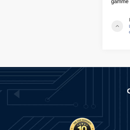
gamme d'