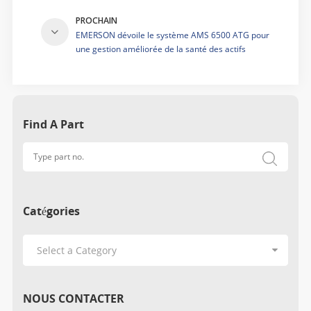
PROCHAIN
EMERSON dévoile le système AMS 6500 ATG pour
une gestion améliorée de la santé des actifs
Find A Part
Catégories
NOUS CONTACTER