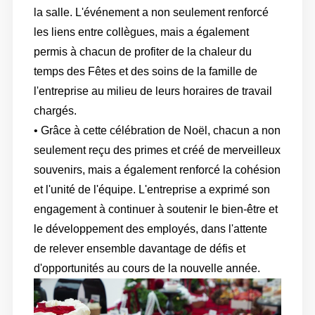
la salle. L'événement a non seulement renforcé
les liens entre collègues, mais a également
permis à chacun de profiter de la chaleur du
temps des Fêtes et des soins de la famille de
l'entreprise au milieu de leurs horaires de travail
chargés.
• Grâce à cette célébration de Noël, chacun a non
seulement reçu des primes et créé de merveilleux
souvenirs, mais a également renforcé la cohésion
et l'unité de l'équipe. L'entreprise a exprimé son
engagement à continuer à soutenir le bien-être et
le développement des employés, dans l'attente
de relever ensemble davantage de défis et
d'opportunités au cours de la nouvelle année.