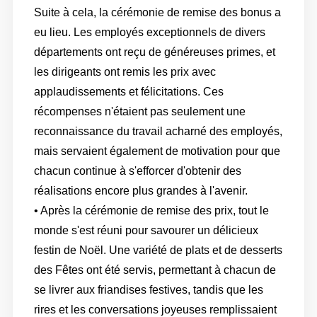
Suite à cela, la cérémonie de remise des bonus a
eu lieu. Les employés exceptionnels de divers
départements ont reçu de généreuses primes, et
les dirigeants ont remis les prix avec
applaudissements et félicitations. Ces
récompenses n'étaient pas seulement une
reconnaissance du travail acharné des employés,
mais servaient également de motivation pour que
chacun continue à s'efforcer d'obtenir des
réalisations encore plus grandes à l'avenir.
• Après la cérémonie de remise des prix, tout le
monde s'est réuni pour savourer un délicieux
festin de Noël. Une variété de plats et de desserts
des Fêtes ont été servis, permettant à chacun de
se livrer aux friandises festives, tandis que les
rires et les conversations joyeuses remplissaient