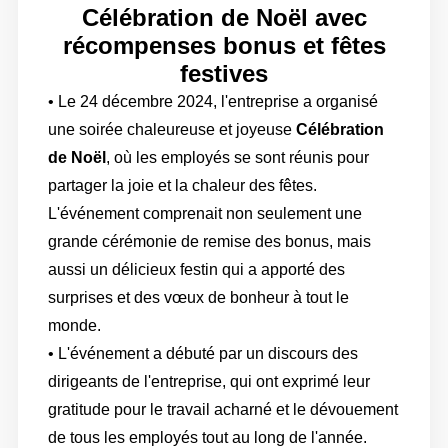
Célébration de Noël avec
récompenses bonus et fêtes
festives
• Le 24 décembre 2024, l'entreprise a organisé
une soirée chaleureuse et joyeuse
Célébration
de Noël
, où les employés se sont réunis pour
partager la joie et la chaleur des fêtes.
L'événement comprenait non seulement une
grande cérémonie de remise des bonus, mais
aussi un délicieux festin qui a apporté des
surprises et des vœux de bonheur à tout le
monde.
• L'événement a débuté par un discours des
dirigeants de l'entreprise, qui ont exprimé leur
gratitude pour le travail acharné et le dévouement
de tous les employés tout au long de l'année.