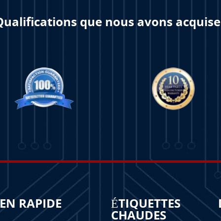
Qualifications que nous avons acquise
IEN RAPIDE
ÉTIQUETTES
CHAUDES