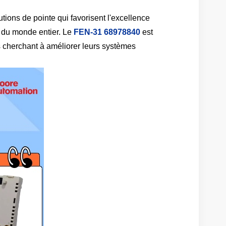
ions de pointe qui favorisent l'excellence
s du monde entier. Le
FEN-31 68978840
est
 cherchant à améliorer leurs systèmes