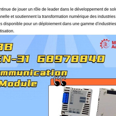
tinue de jouer un rôle de leader dans le développement de solut
nelle et soutiennent la transformation numérique des industrie
s disponible pour un déploiement dans une gamme d'industries
isation.