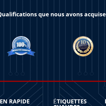
Qualifications que nous avons acquise
IEN RAPIDE
ÉTIQUETTES