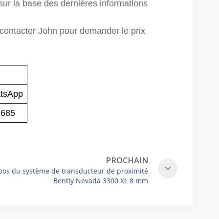
 sur la base des dernières informations
ontacter John pour demander le prix
tsApp
7685
PROCHAIN
pos du système de transducteur de proximité
Bently Nevada 3300 XL 8 mm