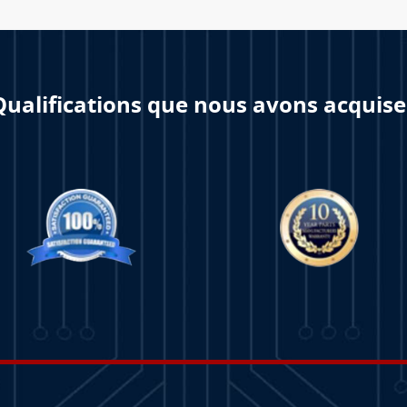
Qualifications que nous avons acquise