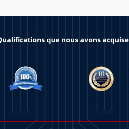
Qualifications que nous avons acquise