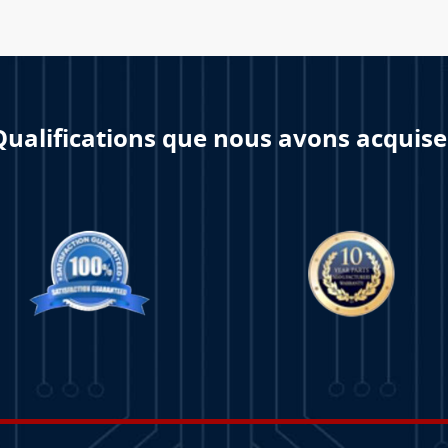
Qualifications que nous avons acquise