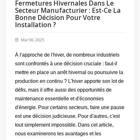
Fermetures Hivernales Dans Le
Secteur Manufacturier : Est-Ce La
Bonne Décision Pour Votre
Installation ?
Mar 06, 2025
À l'approche de l'hiver, de nombreux industriels
sont confrontés à une décision cruciale : faut-il
mettre en place un arrêt hivernal ou poursuivre la
production en continu ? L'hiver apporte son lot de
défis, mais il offre aussi des opportunités de
maintenance essentielle et d'économies
d'énergie. Pour certains secteurs, faire une pause
est une décision judicieuse. Pour d'autres, c'est
tout simplement impossible. Dans cet article,
nous examinerons les avantages et les