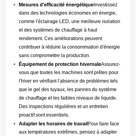
Mesures d'efficacité énergétique
Investissez
dans des technologies économes en énergie,
comme l'éclairage LED, une meilleure isolation
et des systèmes de chauffage à haut
rendement. Ces améliorations peuvent
contribuer à réduire la consommation d'énergie
sans compromettre la production.
Équipement de protection hivernale
Assurez-
vous que toutes les machines sont prêtes pour
l'hiver en vérifiant l'absence de problèmes tels
que le gel des tuyaux, les pannes du système
de chauffage et les faibles niveaux de liquide.
Des inspections régulières et un entretien
proactif sont essentiels.
Adapter les horaires de travail
Pour faire face
aux températures extrêmes, pensez à adapter