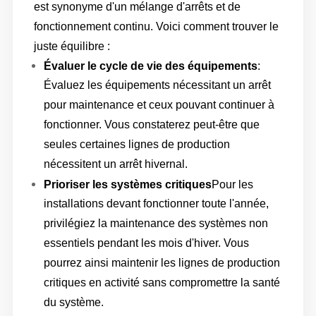
est synonyme d'un mélange d'arrêts et de
fonctionnement continu. Voici comment trouver le
juste équilibre :
Évaluer le cycle de vie des équipements
:
Évaluez les équipements nécessitant un arrêt
pour maintenance et ceux pouvant continuer à
fonctionner. Vous constaterez peut-être que
seules certaines lignes de production
nécessitent un arrêt hivernal.
Prioriser les systèmes critiques
Pour les
installations devant fonctionner toute l'année,
privilégiez la maintenance des systèmes non
essentiels pendant les mois d'hiver. Vous
pourrez ainsi maintenir les lignes de production
critiques en activité sans compromettre la santé
du système.