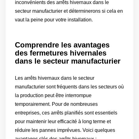
inconvénients des arrêts hivernaux dans le
secteur manufacturier et déterminerons si cela en
vaut la peine pour votre installation.
Comprendre les avantages
des fermetures hivernales
dans le secteur manufacturier
Les arrêts hivernaux dans le secteur
manufacturier sont fréquents dans les secteurs où
la production peut être interrompue
temporairement. Pour de nombreuses
entreprises, ces arrêts planifiés sont essentiels
pour maintenir leur efficacité à long terme et
réduire les pannes imprévues. Voici quelques
avantages clés des arrêts hivernaux :