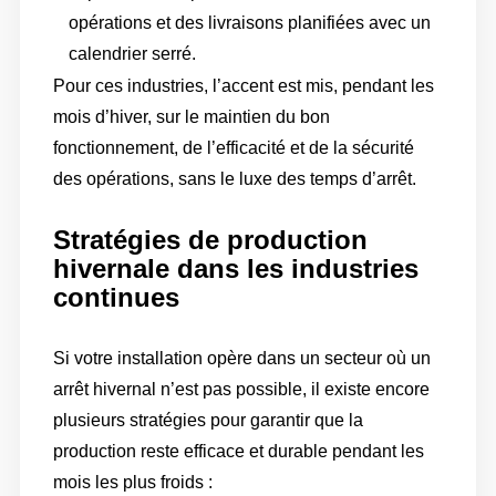
opérations et des livraisons planifiées avec un
calendrier serré.
Pour ces industries, l’accent est mis, pendant les
mois d’hiver, sur le maintien du bon
fonctionnement, de l’efficacité et de la sécurité
des opérations, sans le luxe des temps d’arrêt.
Stratégies de production
hivernale dans les industries
continues
Si votre installation opère dans un secteur où un
arrêt hivernal n’est pas possible, il existe encore
plusieurs stratégies pour garantir que la
production reste efficace et durable pendant les
mois les plus froids :