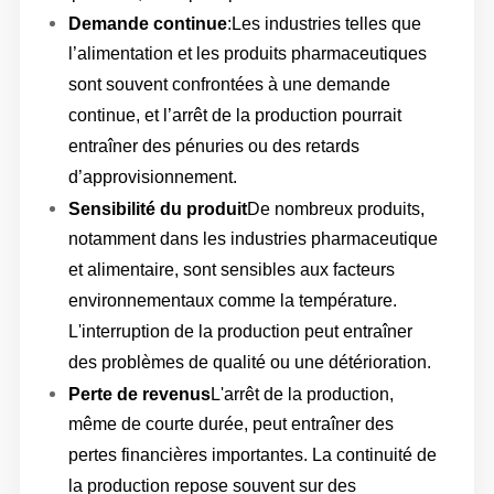
Demande continue
:Les industries telles que
l’alimentation et les produits pharmaceutiques
sont souvent confrontées à une demande
continue, et l’arrêt de la production pourrait
entraîner des pénuries ou des retards
d’approvisionnement.
Sensibilité du produit
De nombreux produits,
notamment dans les industries pharmaceutique
et alimentaire, sont sensibles aux facteurs
environnementaux comme la température.
L'interruption de la production peut entraîner
des problèmes de qualité ou une détérioration.
Perte de revenus
L'arrêt de la production,
même de courte durée, peut entraîner des
pertes financières importantes. La continuité de
la production repose souvent sur des