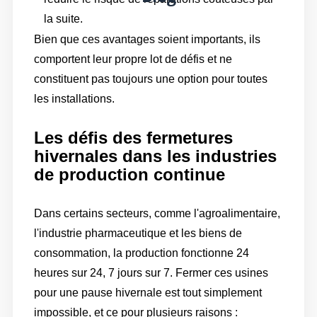
la suite.
Bien que ces avantages soient importants, ils
comportent leur propre lot de défis et ne
constituent pas toujours une option pour toutes
les installations.
Les défis des fermetures
hivernales dans les industries
de production continue
Dans certains secteurs, comme l'agroalimentaire,
l'industrie pharmaceutique et les biens de
consommation, la production fonctionne 24
heures sur 24, 7 jours sur 7. Fermer ces usines
pour une pause hivernale est tout simplement
impossible, et ce pour plusieurs raisons :