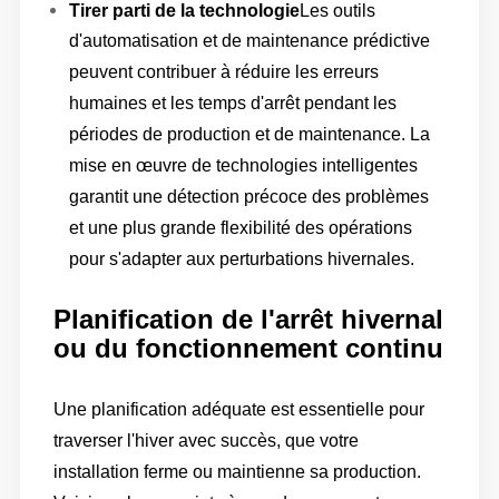
Tirer parti de la technologie
Les outils
d'automatisation et de maintenance prédictive
peuvent contribuer à réduire les erreurs
humaines et les temps d'arrêt pendant les
périodes de production et de maintenance. La
mise en œuvre de technologies intelligentes
garantit une détection précoce des problèmes
et une plus grande flexibilité des opérations
pour s'adapter aux perturbations hivernales.
Planification de l'arrêt hivernal
ou du fonctionnement continu
Une planification adéquate est essentielle pour
traverser l'hiver avec succès, que votre
installation ferme ou maintienne sa production.