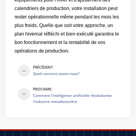
calendriers de production, votre installation peut
rester opérationnelle même pendant les mois les
plus froids. Quelle que soit votre approche, un
plan hivernal réfléchi et bien exécuté garantira le
bon fonctionnement et la rentabilité de vos
opérations de production.
PRÉCÉDENT
Quels services avons-nous?
PROCHAIN
Comment l'intelligence artificielle révolutionne
l'industrie manufacturière