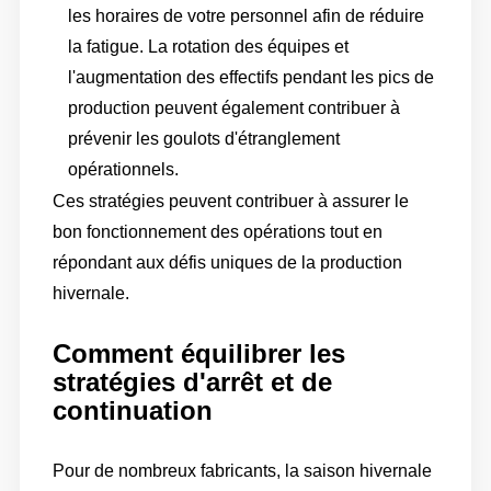
les horaires de votre personnel afin de réduire
la fatigue. La rotation des équipes et
l'augmentation des effectifs pendant les pics de
production peuvent également contribuer à
prévenir les goulots d'étranglement
opérationnels.
Ces stratégies peuvent contribuer à assurer le
bon fonctionnement des opérations tout en
répondant aux défis uniques de la production
hivernale.
Comment équilibrer les
stratégies d'arrêt et de
continuation
Pour de nombreux fabricants, la saison hivernale