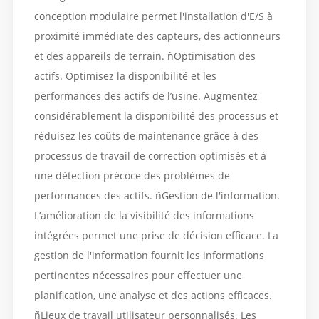
conception modulaire permet l'installation d'E/S à
proximité immédiate des capteurs, des actionneurs
et des appareils de terrain. ñOptimisation des
actifs. Optimisez la disponibilité et les
performances des actifs de l’usine. Augmentez
considérablement la disponibilité des processus et
réduisez les coûts de maintenance grâce à des
processus de travail de correction optimisés et à
une détection précoce des problèmes de
performances des actifs. ñGestion de l'information.
L’amélioration de la visibilité des informations
intégrées permet une prise de décision efficace. La
gestion de l'information fournit les informations
pertinentes nécessaires pour effectuer une
planification, une analyse et des actions efficaces.
ñLieux de travail utilisateur personnalisés. Les