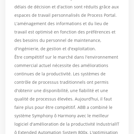
délais de décision et d'action sont réduits grâce aux
espaces de travail personnalisés de Process Portal.
L'aménagement des informations et du lieu de
travail est optimisé en fonction des préférences et
des besoins du personnel de maintenance,
d'ingénierie, de gestion et d'exploitation.
Être compétitif sur le marché dans l'environnement
commercial actuel nécessite des améliorations
continues de la productivité. Les systèmes de
contrôle de processus traditionnels ont permis
d'obtenir une disponibilité, une fiabilité et une
qualité de processus élevées. Aujourd’hui, il faut
faire plus pour être compétitif. ABB a combiné le
système Symphony ô Harmony avec le meilleur
logiciel d'amélioration de la productivité IndustrialIT
ô Extended Automation System 800x. L'optimisation