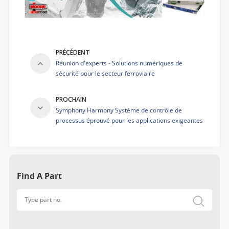
PRÉCÉDENT
Réunion d'experts - Solutions numériques de
sécurité pour le secteur ferroviaire
PROCHAIN
Symphony Harmony Système de contrôle de
processus éprouvé pour les applications exigeantes
Find A Part