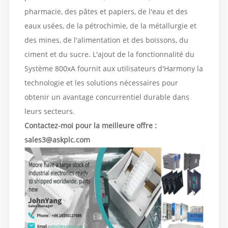
pharmacie, des pâtes et papiers, de l'eau et des
eaux usées, de la pétrochimie, de la métallurgie et
des mines, de l'alimentation et des boissons, du
ciment et du sucre. L'ajout de la fonctionnalité du
Système 800xA fournit aux utilisateurs d'Harmony la
technologie et les solutions nécessaires pour
obtenir un avantage concurrentiel durable dans
leurs secteurs.
Contactez-moi pour la meilleure offre :
sales3@askplc.com