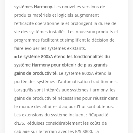
systèmes Harmony.
Les nouvelles versions de
produits matériels et logiciels augmentent
l’efficacité opérationnelle et prolongent la durée de
vie des systèmes installés. Les nouveaux produits et
programmes facilitent et simplifient la décision de
faire évoluer les systèmes existants.
■
Le système 800xA étend les fonctionnalités du
système Harmony pour obtenir de plus grands
gains de productivité.
Le système 800xA étend la
portée des systèmes d'automatisation traditionnels.
Lorsqu'ils sont intégrés aux systèmes Harmony, les
gains de productivité nécessaires pour réussir dans
le monde des affaires d'aujourd'hui sont obtenus.
Les extensions du système incluent : ñCapacité
d'E/S. Réduisez considérablement les coûts de
câblage sur le terrain avec les E/S S800. La