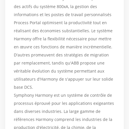
des actifs du système 800xA, la gestion des
informations et les postes de travail personnalisés
Process Portal optimisent la productivité tout en
réalisant des économies substantielles. Le système
Harmony offre la flexibilité nécessaire pour mettre
en œuvre ces fonctions de manière incrémentielle.
D'autres promeuvent des stratégies de migration
par remplacement, tandis qu'ABB propose une
véritable évolution du système permettant aux
utilisateurs d'Harmony de s'appuyer sur leur solide
base DCS.
Symphony Harmony est un système de contrôle de
processus éprouvé pour les applications exigeantes
dans diverses industries. La large gamme de
références Harmony comprend les industries de la
production d'électricité, de la chimie, de la