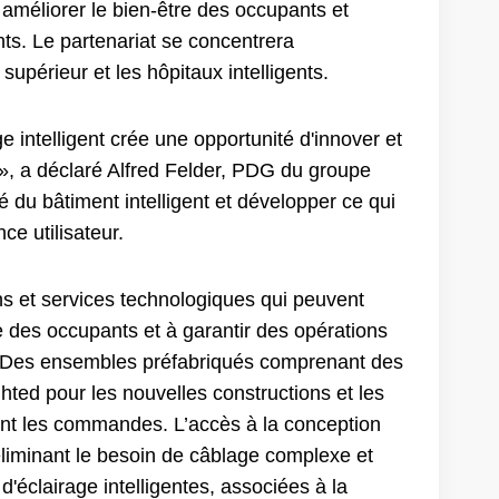
 améliorer le bien-être des occupants et
nts. Le partenariat se concentrera
upérieur et les hôpitaux intelligents.
 intelligent crée une opportunité d'innover et
s », a déclaré Alfred Felder, PDG du groupe
du bâtiment intelligent et développer ce qui
ce utilisateur.
ns et services technologiques qui peuvent
e des occupants et à garantir des opérations
s. Des ensembles préfabriqués comprenant des
hted pour les nouvelles constructions et les
ront les commandes. L’accès à la conception
éliminant le besoin de câblage complexe et
d'éclairage intelligentes, associées à la