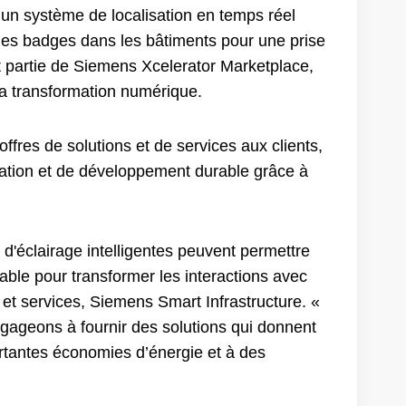
t un système de localisation en temps réel
des badges dans les bâtiments pour une prise
it partie de Siemens Xcelerator Marketplace,
a transformation numérique.
fres de solutions et de services aux clients,
nation et de développement durable grâce à
 d'éclairage intelligentes peuvent permettre
urable pour transformer les interactions avec
et services, Siemens Smart Infrastructure. «
gageons à fournir des solutions qui donnent
portantes économies d’énergie et à des