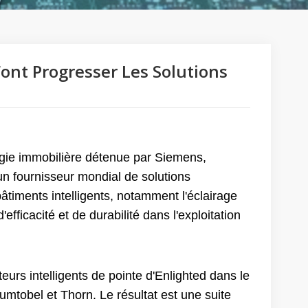
ont Progresser Les Solutions
ogie immobilière détenue par Siemens,
un fournisseur mondial de solutions
bâtiments intelligents, notamment l'éclairage
efficacité et de durabilité dans l'exploitation
eurs intelligents de pointe d'Enlighted dans le
umtobel et Thorn. Le résultat est une suite