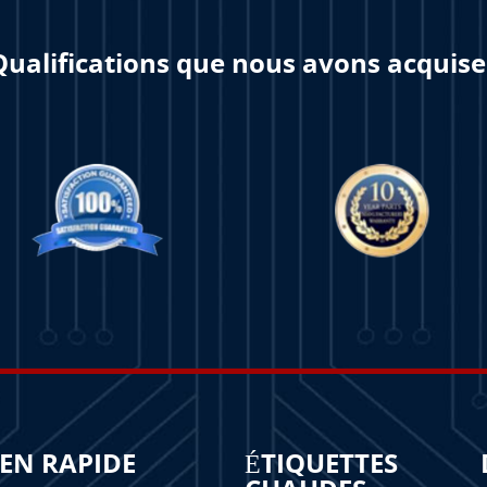
Qualifications que nous avons acquise
IEN RAPIDE
ÉTIQUETTES