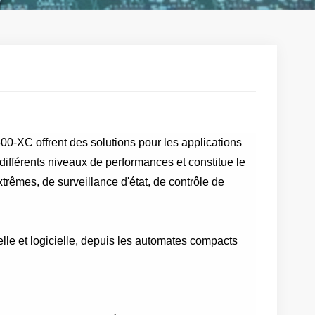
XC offrent des solutions pour les applications
ifférents niveaux de performances et constitue le
xtrêmes, de surveillance d'état, de contrôle de
elle et logicielle, depuis les automates compacts