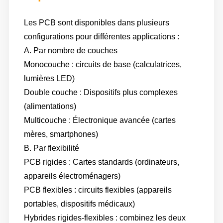
Les PCB sont disponibles dans plusieurs
configurations pour différentes applications :
A. Par nombre de couches
Monocouche : circuits de base (calculatrices,
lumières LED)
Double couche : Dispositifs plus complexes
(alimentations)
Multicouche : Électronique avancée (cartes
mères, smartphones)
B. Par flexibilité
PCB rigides : Cartes standards (ordinateurs,
appareils électroménagers)
PCB flexibles : circuits flexibles (appareils
portables, dispositifs médicaux)
Hybrides rigides-flexibles : combinez les deux