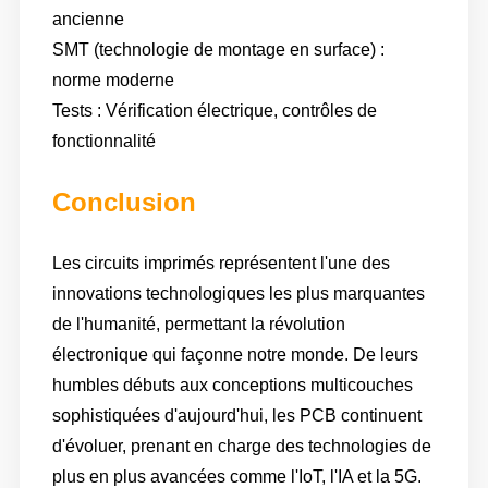
ancienne
SMT (technologie de montage en surface) :
norme moderne
Tests : Vérification électrique, contrôles de
fonctionnalité
Conclusion
Les circuits imprimés représentent l'une des
innovations technologiques les plus marquantes
de l'humanité, permettant la révolution
électronique qui façonne notre monde. De leurs
humbles débuts aux conceptions multicouches
sophistiquées d'aujourd'hui, les PCB continuent
d'évoluer, prenant en charge des technologies de
plus en plus avancées comme l'IoT, l'IA et la 5G.