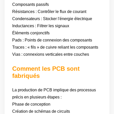
Composants passifs
Résistances : Contrôler le flux de courant
Condensateurs : Stocker l'énergie électrique
Inductances : Filtrer les signaux
Éléments conjonctifs
Pads : Points de connexion des composants
Traces : « fils » de cuivre reliant les composants
Vias : connexions verticales entre couches
Comment les PCB sont
fabriqués
La production de PCB implique des processus
précis en plusieurs étapes :
Phase de conception
Création de schémas de circuits