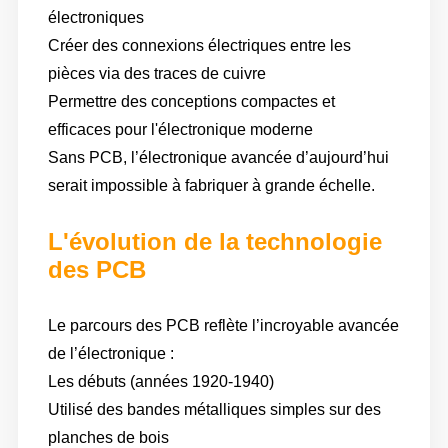
électroniques
Créer des connexions électriques entre les
pièces via des traces de cuivre
Permettre des conceptions compactes et
efficaces pour l'électronique moderne
Sans PCB, l’électronique avancée d’aujourd’hui
serait impossible à fabriquer à grande échelle.
L'évolution de la technologie
des PCB
Le parcours des PCB reflète l’incroyable avancée
de l’électronique :
Les débuts (années 1920-1940)
Utilisé des bandes métalliques simples sur des
planches de bois