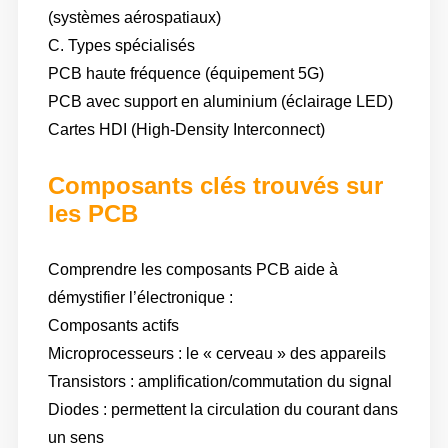
(systèmes aérospatiaux)
C. Types spécialisés
PCB haute fréquence (équipement 5G)
PCB avec support en aluminium (éclairage LED)
Cartes HDI (High-Density Interconnect)
Composants clés trouvés sur
les PCB
Comprendre les composants PCB aide à
démystifier l’électronique :
Composants actifs
Microprocesseurs : le « cerveau » des appareils
Transistors : amplification/commutation du signal
Diodes : permettent la circulation du courant dans
un sens