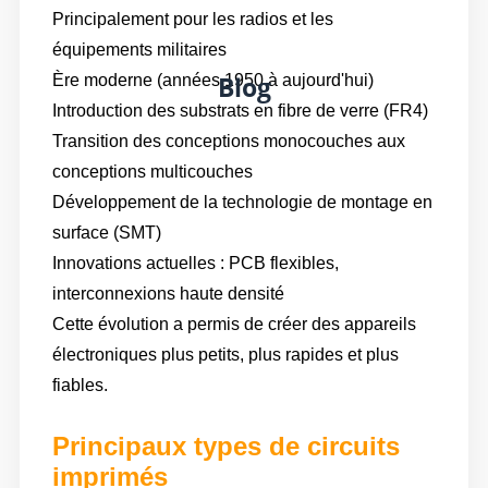
Principalement pour les radios et les
équipements militaires
Blog
Ère moderne (années 1950 à aujourd'hui)
Introduction des substrats en fibre de verre (FR4)
Transition des conceptions monocouches aux
conceptions multicouches
Développement de la technologie de montage en
surface (SMT)
Innovations actuelles : PCB flexibles,
interconnexions haute densité
Cette évolution a permis de créer des appareils
électroniques plus petits, plus rapides et plus
fiables.
Principaux types de circuits
imprimés