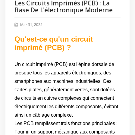
Les Circuits Imprimés (PCB) : La
Base De L'électronique Moderne
Mar 31, 2025
Qu'est-ce qu'un circuit
imprimé (PCB) ?
Un circuit imprimé (PCB) est l'épine dorsale de
presque tous les appareils électroniques, des
smartphones aux machines industrielles. Ces
cartes plates, généralement vertes, sont dotées
de circuits en cuivre complexes qui connectent
électriquement les différents composants, évitant
ainsi un câblage complexe.
Les PCB remplissent trois fonctions principales :
Fournir un support mécanique aux composants