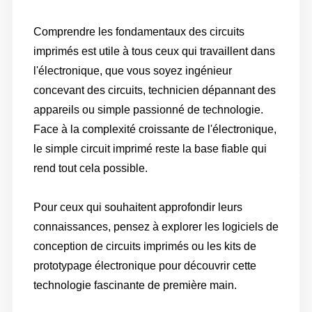
Comprendre les fondamentaux des circuits
imprimés est utile à tous ceux qui travaillent dans
l'électronique, que vous soyez ingénieur
concevant des circuits, technicien dépannant des
appareils ou simple passionné de technologie.
Face à la complexité croissante de l'électronique,
le simple circuit imprimé reste la base fiable qui
rend tout cela possible.
Maison
/
Blog
/
Les circuits imprimés (PCB) : la base de l'électronique
moderne
Pour ceux qui souhaitent approfondir leurs
connaissances, pensez à explorer les logiciels de
conception de circuits imprimés ou les kits de
prototypage électronique pour découvrir cette
technologie fascinante de première main.