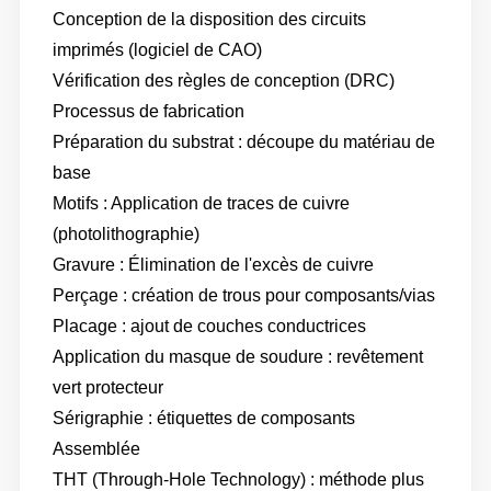
Conception de la disposition des circuits
imprimés (logiciel de CAO)
Vérification des règles de conception (DRC)
Processus de fabrication
Préparation du substrat : découpe du matériau de
base
Motifs : Application de traces de cuivre
(photolithographie)
Gravure : Élimination de l'excès de cuivre
Perçage : création de trous pour composants/vias
Placage : ajout de couches conductrices
Application du masque de soudure : revêtement
vert protecteur
Sérigraphie : étiquettes de composants
Assemblée
THT (Through-Hole Technology) : méthode plus