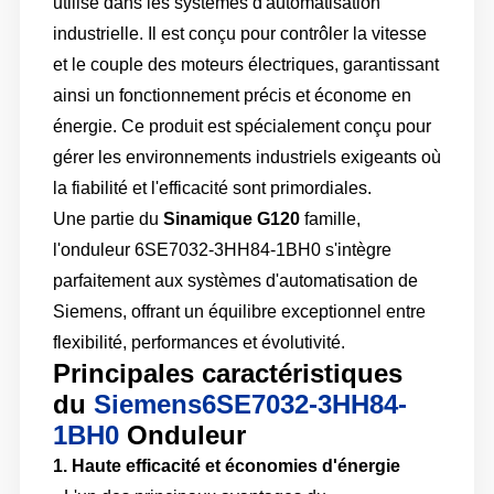
utilisé dans les systèmes d'automatisation
industrielle. Il est conçu pour contrôler la vitesse
et le couple des moteurs électriques, garantissant
ainsi un fonctionnement précis et économe en
énergie. Ce produit est spécialement conçu pour
gérer les environnements industriels exigeants où
la fiabilité et l'efficacité sont primordiales.
Une partie du
Sinamique G120
famille,
l'onduleur 6SE7032-3HH84-1BH0 s'intègre
parfaitement aux systèmes d'automatisation de
Siemens, offrant un équilibre exceptionnel entre
flexibilité, performances et évolutivité.
Principales caractéristiques
du
Siemens6SE7032-3HH84-
1BH0
Onduleur
1. Haute efficacité et économies d'énergie