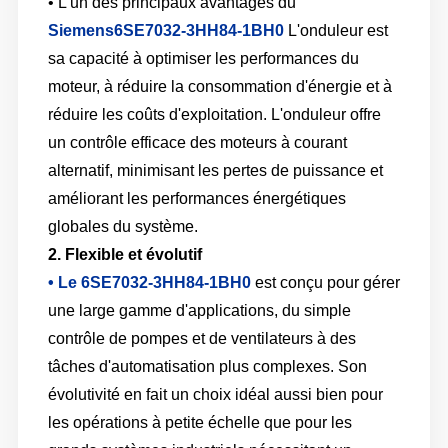
• L'un des principaux avantages du
Siemens6SE7032-3HH84-1BH0
L'onduleur est
sa capacité à optimiser les performances du
moteur, à réduire la consommation d'énergie et à
réduire les coûts d'exploitation. L'onduleur offre
un contrôle efficace des moteurs à courant
alternatif, minimisant les pertes de puissance et
améliorant les performances énergétiques
globales du système.
2. Flexible et évolutif
• Le 6SE7032-3HH84-1BH0
est conçu pour gérer
une large gamme d'applications, du simple
contrôle de pompes et de ventilateurs à des
tâches d'automatisation plus complexes. Son
évolutivité en fait un choix idéal aussi bien pour
les opérations à petite échelle que pour les