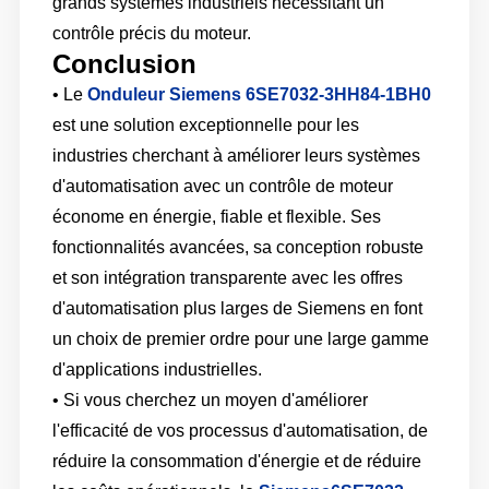
grands systèmes industriels nécessitant un
contrôle précis du moteur.
Conclusion
• Le
Onduleur Siemens 6SE7032-3HH84-1BH0
est une solution exceptionnelle pour les
industries cherchant à améliorer leurs systèmes
d'automatisation avec un contrôle de moteur
économe en énergie, fiable et flexible. Ses
fonctionnalités avancées, sa conception robuste
et son intégration transparente avec les offres
d'automatisation plus larges de Siemens en font
un choix de premier ordre pour une large gamme
d'applications industrielles.
• Si vous cherchez un moyen d'améliorer
l'efficacité de vos processus d'automatisation, de
réduire la consommation d'énergie et de réduire