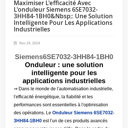
Maximiser L'efficacité Avec
L'onduleur Siemens 6SE7032-
3HH84-1BH0&nbsp;: Une Solution
Intelligente Pour Les Applications
Industrielles
Nov 29, 2024
Siemens6SE7032-3HH84-1BH0
Onduleur : une solution
intelligente pour les
applications industrielles
⇒ Dans le monde de l'automatisation industrielle,
l'efficacité énergétique, la fiabilité et les
performances sont essentielles à l'optimisation
des opérations. Le
Onduleur Siemens 6SE7032-
3HH84-1BH0
est l'un de ces produits avancés