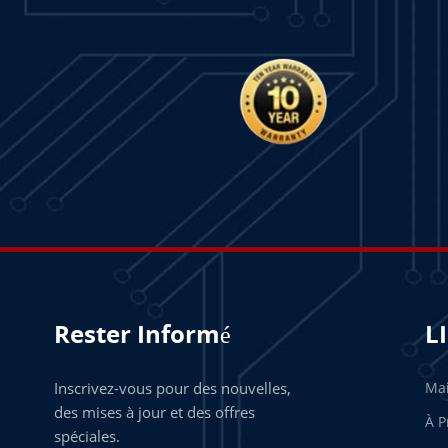
Rester Informé
L
Inscrivez-vous pour des nouvelles,
Ma
des mises à jour et des offres
À P
spéciales.