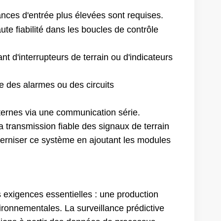
nces d'entrée plus élevées sont requises.
aute fiabilité dans les boucles de contrôle
t d'interrupteurs de terrain ou d'indicateurs
ue des alarmes ou des circuits
ernes via une communication série.
 transmission fiable des signaux de terrain
erniser ce système en ajoutant les modules
urs exigences essentielles : une production
vironnementales. La surveillance prédictive