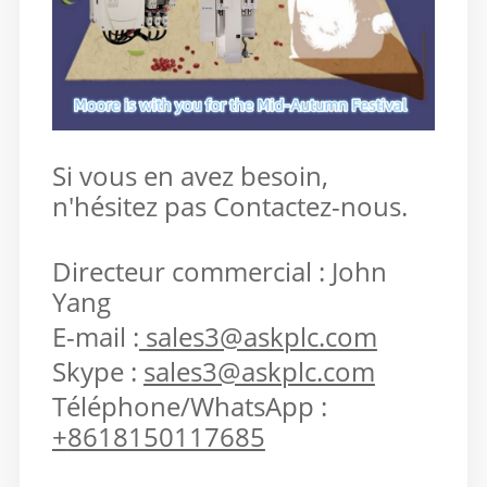
Si vous en avez besoin,
n'hésitez pas
Contactez-nous.
Directeur commercial : John
Yang
E-mail :
sales3@askplc.com
Skype :
sales3@askplc.com
Téléphone/WhatsApp :
+
8618150117685