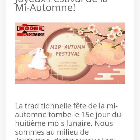
Mi-Automne!
La traditionnelle fête de la mi-
automne tombe le 15e jour du
huitième mois lunaire. Nous
sommes au milieu de