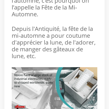
l’automne, c’est pourquoi on
l’appelle la Fête de la Mi-
Automne.
Depuis l'Antiquité, la fête de la
mi-automne a pour coutume
d'apprécier la lune, de l'adorer,
de manger des gâteaux de
lune, etc.