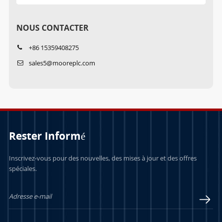
NOUS CONTACTER
+86 15359408275
sales5@mooreplc.com
Rester Informé
Inscrivez-vous pour des nouvelles, des mises à jour et des offres
spéciales.