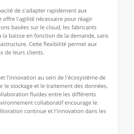
pacité de s'adapter rapidement aux
offre l'agilité nécessaire pour réagir
ons basées sur le cloud, les fabricants
à la baisse en fonction de la demande, sans
rastructure.
Cette flexibilité permet aux
 de leurs clients.
et l'innovation au sein de l'écosystème de
r le stockage et le traitement des données,
aboration fluides entre les différents
vironnement collaboratif encourage le
lioration continue et l'innovation dans les
de cloud computing