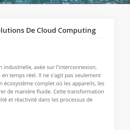
Solutions De Cloud Computing
 industrielle, axée sur l'interconnexion,
s en temps réel.
Il ne s'agit pas seulement
 un écosystème complet où les appareils, les
er de manière fluide.
Cette transformation
lité et réactivité dans les processus de