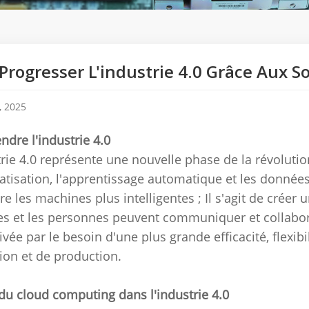
 Progresser L'industrie 4.0 Grâce Aux 
, 2025
dre l'industrie 4.0
trie 4.0 représente une nouvelle phase de la révolution
atisation, l'apprentissage automatique et les donnée
re les machines plus intelligentes ;
Il s'agit de créer
s et les personnes peuvent communiquer et collabor
ivée par le besoin d'une plus grande efficacité, flexibi
tion et de production.
 du cloud computing dans l'industrie 4.0