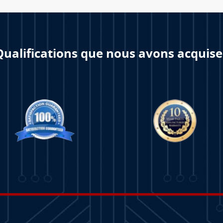
Qualifications que nous avons acquise