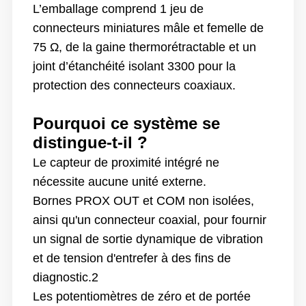
L’emballage comprend 1 jeu de
connecteurs miniatures mâle et femelle de
75 Ω, de la gaine thermorétractable et un
joint d’étanchéité isolant 3300 pour la
protection des connecteurs coaxiaux.
Pourquoi ce système se
distingue-t-il ?
Le capteur de proximité intégré ne
nécessite aucune unité externe.
Bornes PROX OUT et COM non isolées,
ainsi qu'un connecteur coaxial, pour fournir
un signal de sortie dynamique de vibration
et de tension d'entrefer à des fins de
diagnostic.2
Les potentiomètres de zéro et de portée