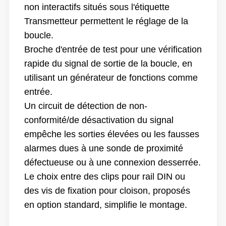
non interactifs situés sous l'étiquette
Transmetteur permettent le réglage de la
boucle.
Broche d'entrée de test pour une vérification
rapide du signal de sortie de la boucle, en
utilisant un générateur de fonctions comme
entrée.
Un circuit de détection de non-
conformité/de désactivation du signal
empêche les sorties élevées ou les fausses
alarmes dues à une sonde de proximité
défectueuse ou à une connexion desserrée.
Le choix entre des clips pour rail DIN ou
des vis de fixation pour cloison, proposés
en option standard, simplifie le montage.