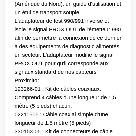
(Amérique du Nord), un guide d’utilisation et
un étui de transport souple.
L'adaptateur de test 990/991 inverse et
isole le signal PROX OUT de l'émetteur 990
afin de permettre la connexion de ce dernier
à des équipements de diagnostic alimentés
en secteur. L'adaptateur modifie le signal
PROX OUT pour qu'il corresponde aux
signaux standard de nos capteurs
Proximitor.
123266-01 : Kit de câbles coaxiaux.
Comprend 4 câbles d'une longueur de 1,5
mètre (5 pieds) chacun.
02211505 : Câble coaxial simple d’une
longueur de 1,5 mètre (5 pieds)
330153-05 : Kit de connecteurs de câble.