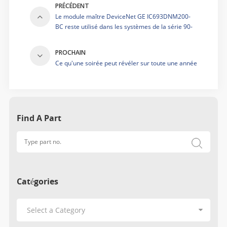
PRÉCÉDENT
Le module maître DeviceNet GE IC693DNM200-
BC reste utilisé dans les systèmes de la série 90-
30.
PROCHAIN
Ce qu'une soirée peut révéler sur toute une année
Find A Part
Catégories