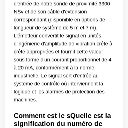
d'entrée de notre sonde de proximité 3300
NSv et de son câble d'extension
correspondant (disponible en options de
longueur de système de 5 m et 7 m).
L'émetteur convertit le signal en unités
d'ingénierie d'amplitude de vibration crête à
crête appropriées et fournit cette valeur
sous forme d'un courant proportionnel de 4
à 20 mA, conformément à la norme
industrielle.
Le signal sert d'entrée au
système de contrôle où interviennent la
logique et les alarmes de protection des
machines.
Comment est le s
Quelle est la
signification du numéro de