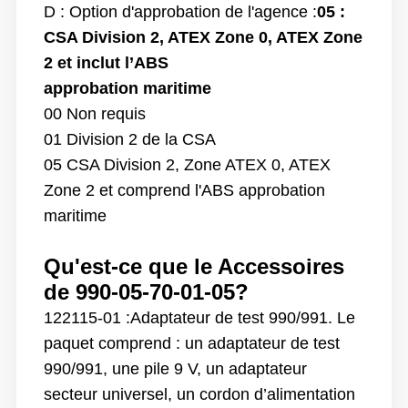
D : Option d'approbation de l'agence :
05 :
CSA Division 2, ATEX Zone 0, ATEX Zone
2 et inclut l’ABS
approbation maritime
00 Non requis
01 Division 2 de la CSA
05 CSA Division 2, Zone ATEX 0, ATEX
Zone 2 et comprend l'ABS
approbation
maritime
Qu'est-ce que le
Accessoires
de
990-05-70-01-05
?
122115-01 :
Adaptateur de test 990/991. Le
paquet comprend : un adaptateur de test
990/991, une pile 9 V, un adaptateur
secteur universel, un cordon d’alimentation