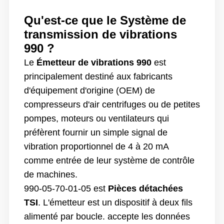
Qu'est-ce que le
Système de
transmission de vibrations
990 ?
Le
Émetteur de vibrations 990
est
principalement destiné aux fabricants
d'équipement d'origine (OEM) de
compresseurs d'air centrifuges ou de petites
pompes, moteurs ou ventilateurs qui
préfèrent fournir un simple signal de
vibration proportionnel de 4 à 20 mA
comme entrée de leur système de contrôle
de machines.
990-05-70-01-05 est
Pièces détachées
TSI
.
L'émetteur est un dispositif à deux fils
alimenté par boucle.
accepte les données