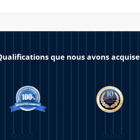
Qualifications que nous avons acquise