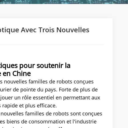
tique Avec Trois Nouvelles
tiques pour soutenir la
e en Chine
s nouvelles familles de robots conçues
rier de pointe du pays. Forte de plus de
jouer un rôle essentiel en permettant aux
 rapide et plus efficace.
 nouvelles familles de robots sont conçues
 les biens de consommation et l'industrie