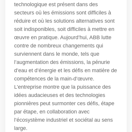
technologique est présent dans des
secteurs où les émissions sont difficiles à
réduire et où les solutions alternatives sont
soit indisponibles, soit difficiles à mettre en
œuvre en pratique. Aujourd’hui, ABB lutte
contre de nombreux changements qui
surviennent dans le monde, tels que
l’augmentation des émissions, la pénurie
d’eau et d’énergie et les défis en matière de
compétences de la main-d’œuvre.
L’entreprise montre que la puissance des
idées audacieuses et des technologies
pionnières peut surmonter ces défis, étape
par étape, en collaboration avec
l’écosystème industriel et sociétal au sens
large.