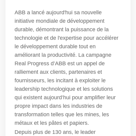
ABB a lancé aujourd'hui sa nouvelle
initiative mondiale de développement
durable, démontrant la puissance de la
technologie et de l'expertise pour accélérer
le développement durable tout en
améliorant la productivité. La campagne
Real Progress d’ABB est un appel de
ralliement aux clients, partenaires et
fournisseurs, les incitant à exploiter le
leadership technologique et les solutions
qui existent aujourd’hui pour amplifier leur
propre impact dans les industries de
transformation telles que les mines, les
métaux et les pâtes et papiers.
Depuis plus de 130 ans, le leader