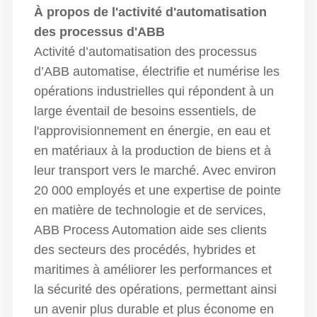
À propos de l'activité d'automatisation
des processus d'ABB
Activité d’automatisation des processus
d’ABB
automatise, électrifie et numérise les
opérations industrielles qui répondent à un
large éventail de besoins essentiels, de
l'approvisionnement en énergie, en eau et
en matériaux à la production de biens et à
leur transport vers le marché. Avec environ
20 000 employés et une expertise de pointe
en matière de technologie et de services,
ABB Process Automation aide ses clients
des secteurs des procédés, hybrides et
maritimes à améliorer les performances et
la sécurité des opérations, permettant ainsi
un avenir plus durable et plus économe en