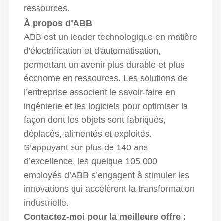
ressources.
À propos d’ABB
ABB
est un leader technologique en matière
d'électrification et d'automatisation,
permettant un avenir plus durable et plus
économe en ressources. Les solutions de
l’entreprise associent le savoir-faire en
ingénierie et les logiciels pour optimiser la
façon dont les objets sont fabriqués,
déplacés, alimentés et exploités.
S’appuyant sur plus de 140 ans
d’excellence, les quelque 105 000
employés d’ABB s’engagent à stimuler les
innovations qui accélèrent la transformation
industrielle.
Contactez-moi pour la meilleure offre :