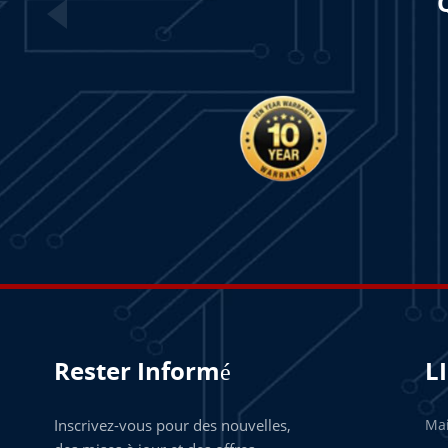
Rester Informé
L
Inscrivez-vous pour des nouvelles,
Ma