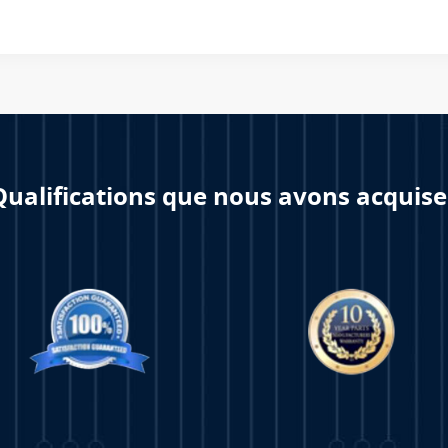
Qualifications que nous avons acquise