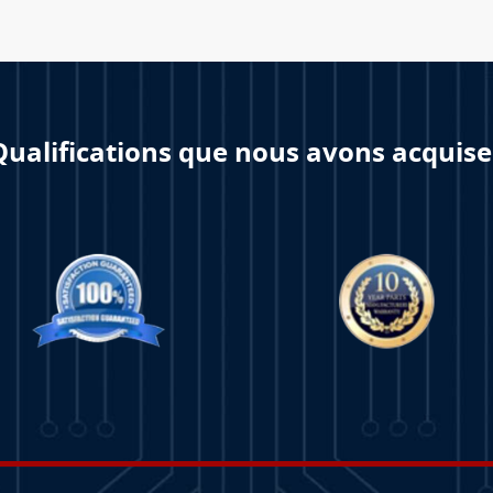
Qualifications que nous avons acquise