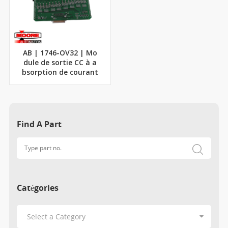
AB | 1746-OV32 | Mo
dule de sortie CC à a
bsorption de courant
Find A Part
Catégories