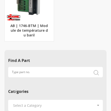
AB | 1746-BTM | Mod
ule de température d
u baril
Find A Part
Catégories