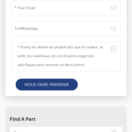
NOUS FAIRE PARVENIR
Find A Part