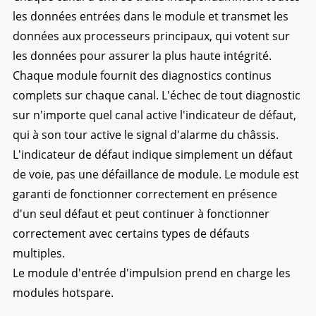
les données entrées dans le module et transmet les
données aux processeurs principaux, qui votent sur
les données pour assurer la plus haute intégrité.
Chaque module fournit des diagnostics continus
complets sur chaque canal. L'échec de tout diagnostic
sur n'importe quel canal active l'indicateur de défaut,
qui à son tour active le signal d'alarme du châssis.
L'indicateur de défaut indique simplement un défaut
de voie, pas une défaillance de module. Le module est
garanti de fonctionner correctement en présence
d'un seul défaut et peut continuer à fonctionner
correctement avec certains types de défauts
multiples.
Le module d'entrée d'impulsion prend en charge les
modules hotspare.