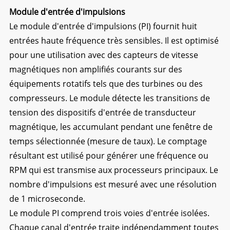
Module d'entrée d'impulsions
Le module d'entrée d'impulsions (PI) fournit huit
entrées haute fréquence très sensibles. Il est optimisé
pour une utilisation avec des capteurs de vitesse
magnétiques non amplifiés courants sur des
équipements rotatifs tels que des turbines ou des
compresseurs. Le module détecte les transitions de
tension des dispositifs d'entrée de transducteur
magnétique, les accumulant pendant une fenêtre de
temps sélectionnée (mesure de taux). Le comptage
résultant est utilisé pour générer une fréquence ou
RPM qui est transmise aux processeurs principaux. Le
nombre d'impulsions est mesuré avec une résolution
de 1 microseconde.
Le module PI comprend trois voies d'entrée isolées.
Chaque canal d'entrée traite indépendamment toutes