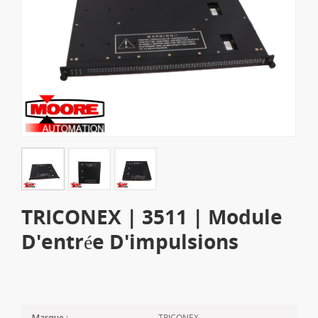
TRICONEX | 3511 | Module
D'entrée D'impulsions
TRICONEX