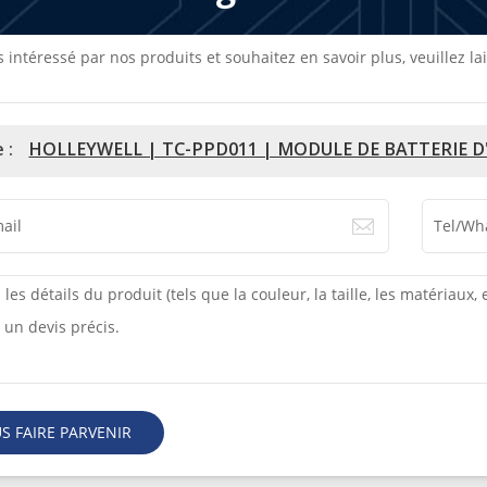
s intéressé par nos produits et souhaitez en savoir plus, veuillez
 :
HOLLEYWELL | TC-PPD011 | MODULE DE BATTERIE 
S FAIRE PARVENIR