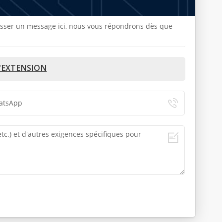
 laisser un message ici, nous vous répondrons dès que
D'EXTENSION