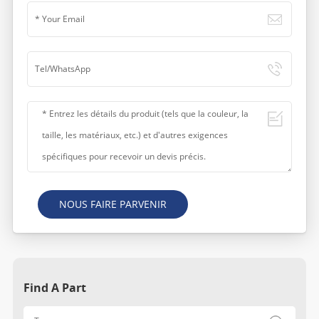
NOUS FAIRE PARVENIR
Find A Part