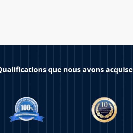
Qualifications que nous avons acquise