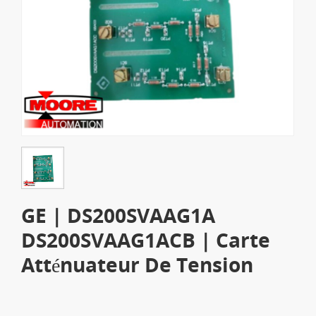
GE | DS200SVAAG1A
DS200SVAAG1ACB | Carte
Atténuateur De Tension