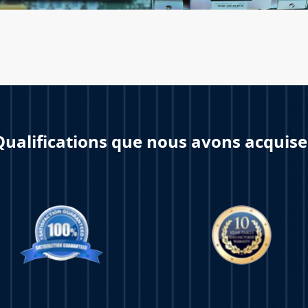
Qualifications que nous avons acquise