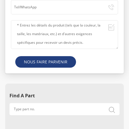
NOUS FAIRE PARVENIR
Find A Part