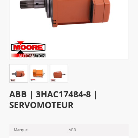
ABB | 3HAC17484-8 |
SERVOMOTEUR
ABB
Marque :