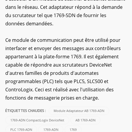
dans le réseau. Cet adaptateur répond à la demande
du scrutateur tel que 1769-SDN de fournir les
données demandées.
Ce module de communication peut être utilisé pour
interfacer et envoyer des messages aux contrôleurs
appartenant à la plate-forme 1769. Il est également
capable de répondre aux scrutateurs DeviceNet
d'autres familles de produits d'automates
programmables (PLC) tels que PLC5, SLC500 et
ControLogix. Ceci est réalisé avec l'utilisation des
fonctions de messagerie prises en charge.
Module Adaptateur AB 1769-ADN
ÉTIQUETTES CHAUDES :
1769-ADN CompactLogix DeviceNet
AB 1769-ADN
PLC 1769-ADN
1769-ADN
1769