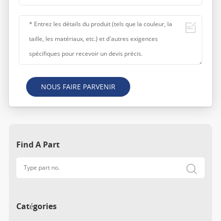
NOUS FAIRE PARVENIR
Find A Part
Catégories