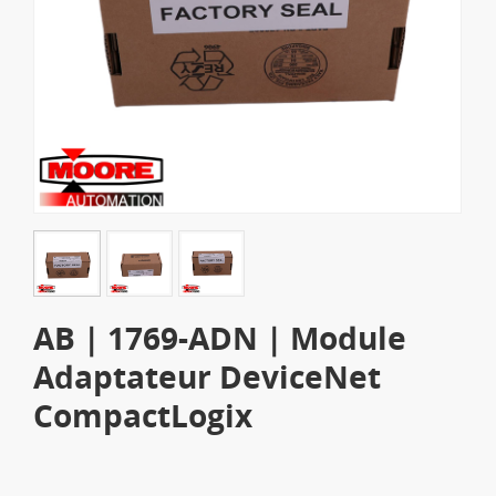
AB | 1769-ADN | Module
Adaptateur DeviceNet
CompactLogix