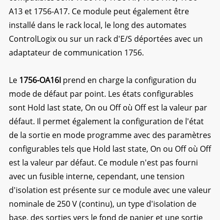
A13 et 1756-A17. Ce module peut également être
installé dans le rack local, le long des automates
ControlLogix ou sur un rack d'E/S déportées avec un
adaptateur de communication 1756.
Le
1756-OA16I
prend en charge la configuration du
mode de défaut par point. Les états configurables
sont Hold last state, On ou Off où Off est la valeur par
défaut. Il permet également la configuration de l'état
de la sortie en mode programme avec des paramètres
configurables tels que Hold last state, On ou Off où Off
est la valeur par défaut. Ce module n'est pas fourni
avec un fusible interne, cependant, une tension
d'isolation est présente sur ce module avec une valeur
nominale de 250 V (continu), un type d'isolation de
base, des sorties vers le fond de panier et une sortie