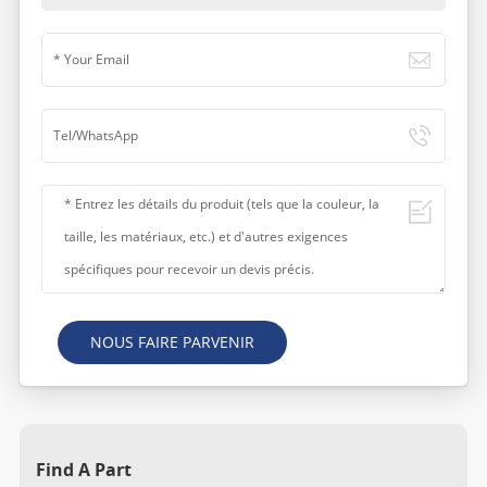
NOUS FAIRE PARVENIR
Find A Part