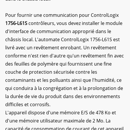
Pour fournir une communication pour ControlLogix
1756-L61S
contrôleurs, vous devez installer le module
d'interface de communication approprié dans le
châssis local. L'automate ControlLogix 1756-L61S est
livré avec un revêtement enrobant. Un revêtement
conforme n'est rien d'autre qu'un revêtement fin avec
des feuilles de polymère qui fournissent une fine
couche de protection sécurisée contre les
contaminants et les polluants ainsi que l'humidité, ce
qui conduira à la congrégation et à la prolongation de
la durée de vie du produit dans des environnements
difficiles et corrosifs.
L'appareil dispose d'une mémoire E/S de 478 Ko et
d'une mémoire utilisateur maximale de 2 Mo. La
capacité de consommation de courant de cet appareil