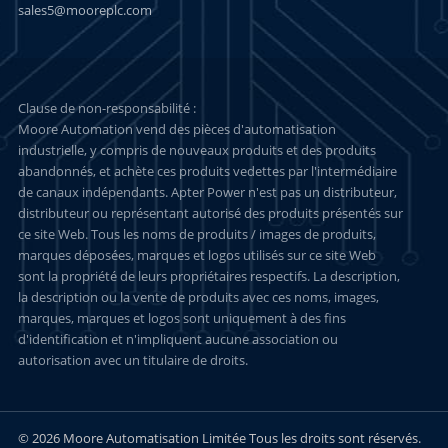
sales5@mooreplc.com
Clause de non-responsabilité :
Moore Automation vend des pièces d'automatisation
industrielle, y compris de nouveaux produits et des produits
abandonnés, et achète ces produits vedettes par l'intermédiaire
de canaux indépendants. Apter Power n'est pas un distributeur,
distributeur ou représentant autorisé des produits présentés sur
ce site Web. Tous les noms de produits / images de produits,
marques déposées, marques et logos utilisés sur ce site Web
sont la propriété de leurs propriétaires respectifs. La description,
la description ou la vente de produits avec ces noms, images,
marques, marques et logos sont uniquement à des fins
d'identification et n'impliquent aucune association ou
autorisation avec un titulaire de droits.
© 2026 Moore Automatisation Limitée Tous les droits sont réservés.