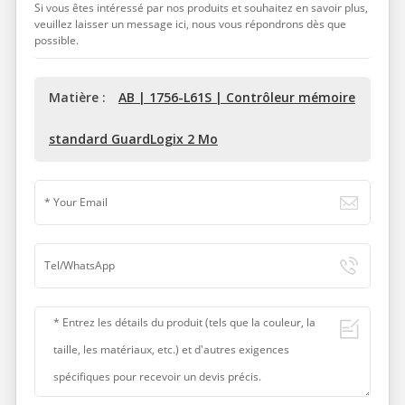
Si vous êtes intéressé par nos produits et souhaitez en savoir plus,
veuillez laisser un message ici, nous vous répondrons dès que
possible.
Matière :
AB | 1756-L61S | Contrôleur mémoire
standard GuardLogix 2 Mo