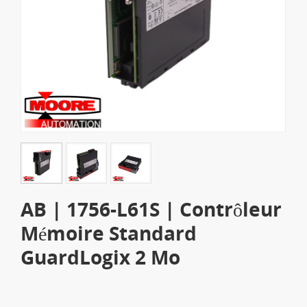
AB | 1756-L61S | Contrôleur
Mémoire Standard
GuardLogix 2 Mo