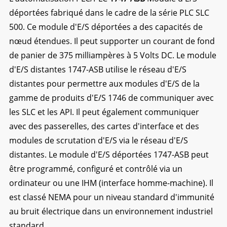
déportées fabriqué dans le cadre de la série PLC SLC
500. Ce module d'E/S déportées a des capacités de
nœud étendues. Il peut supporter un courant de fond
de panier de 375 milliampères à 5 Volts DC. Le module
d'E/S distantes 1747-ASB utilise le réseau d'E/S
distantes pour permettre aux modules d'E/S de la
gamme de produits d'E/S 1746 de communiquer avec
les SLC et les API. Il peut également communiquer
avec des passerelles, des cartes d'interface et des
modules de scrutation d'E/S via le réseau d'E/S
distantes. Le module d'E/S déportées 1747-ASB peut
être programmé, configuré et contrôlé via un
ordinateur ou une IHM (interface homme-machine). Il
est classé NEMA pour un niveau standard d'immunité
au bruit électrique dans un environnement industriel
standard.