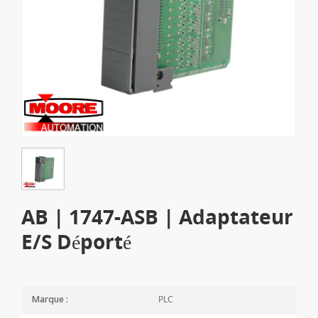
AB | 1747-ASB | Adaptateur
E/S Déporté
PLC
Marque :