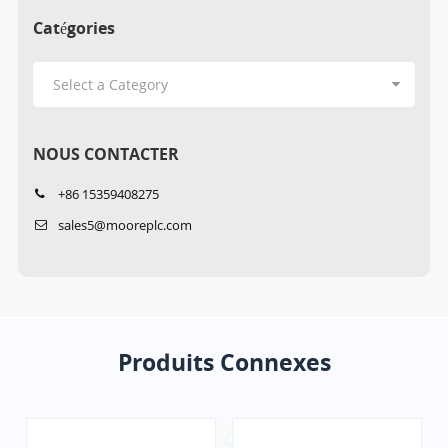
Catégories
NOUS CONTACTER
+86 15359408275
sales5@mooreplc.com
Produits Connexes