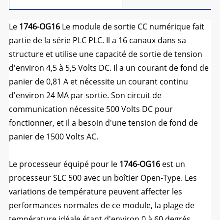
Le
1746-OG16
Le module de sortie CC numérique fait
partie de la série PLC PLC. Il a 16 canaux dans sa
structure et utilise une capacité de sortie de tension
d'environ 4,5 à 5,5 Volts DC. Il a un courant de fond de
panier de 0,81 A et nécessite un courant continu
d'environ 24 MA par sortie. Son circuit de
communication nécessite 500 Volts DC pour
fonctionner, et il a besoin d'une tension de fond de
panier de 1500 Volts AC.
Le processeur équipé pour le
1746-OG16
est un
processeur SLC 500 avec un boîtier Open-Type. Les
variations de température peuvent affecter les
performances normales de ce module, la plage de
température idéale étant d'environ 0 à 60 degrés