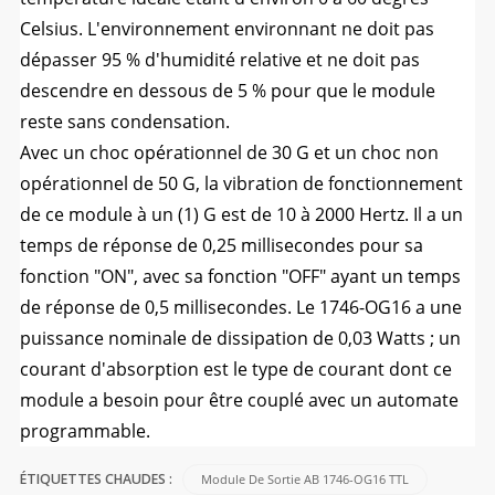
Celsius. L'environnement environnant ne doit pas
dépasser 95 % d'humidité relative et ne doit pas
descendre en dessous de 5 % pour que le module
reste sans condensation.
Avec un choc opérationnel de 30 G et un choc non
opérationnel de 50 G, la vibration de fonctionnement
de ce module à un (1) G est de 10 à 2000 Hertz. Il a un
temps de réponse de 0,25 millisecondes pour sa
fonction "ON", avec sa fonction "OFF" ayant un temps
de réponse de 0,5 millisecondes. Le 1746-OG16 a une
puissance nominale de dissipation de 0,03 Watts ; un
courant d'absorption est le type de courant dont ce
module a besoin pour être couplé avec un automate
programmable.
Module De Sortie AB 1746-OG16 TTL
ÉTIQUETTES CHAUDES :