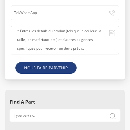
NOUS FAIRE PARVENIR
Find A Part